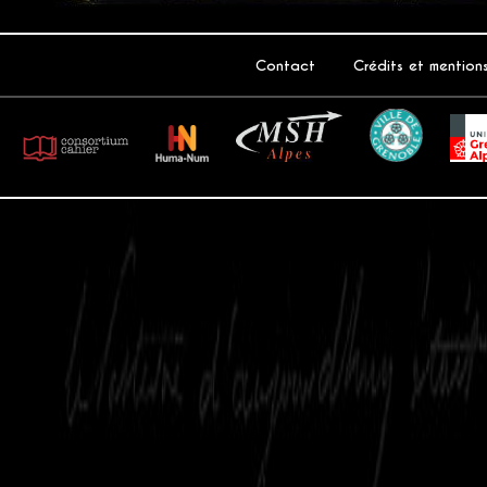
Contact
Crédits et mention